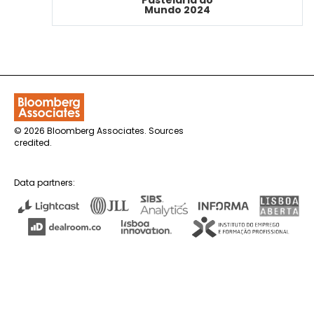
Pastelaria do
Mundo 2024
©
2026 Bloomberg Associates. Sources
credited.
Data partners: