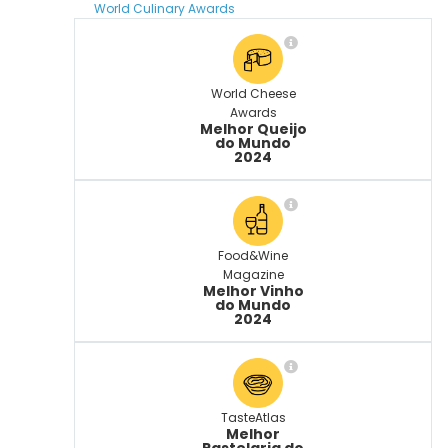
World Culinary Awards
World Cheese
Awards
Melhor Queijo
do Mundo
2024
Food&Wine
Magazine
Melhor Vinho
do Mundo
2024
TasteAtlas
Melhor